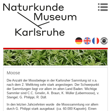
Moose
Die Anzahl der Moosbelege in der Karlsruher Sammlung ist v.a.
nach dem 2. Weltkrieg sehr stark angestiegen. Der Schwerpunkt
der Sammlungen liegt vor allem im alten Land Baden. Wichtige
Sammler sind C.C. Gmelin, A. Braun, K. Müller (Lebermoose), v.
Stengel, G. Philippi, R. Düll.
In den letzten Jahrzehnten wurde die Moossammlung vor allem
durch G. Philippi stark ausgebaut (ca. 60.000 Kapseln). Einen