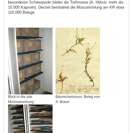
besonderen Schwerpunkt bilden die Torfmoose (A. Hölzer, mehr als
15.000 Kapseln). Derzeit beinhalted die Mossammlung am KR etwa
110.000 Belege.
Blick in die alte
Bäumchenmoos, Beleg von
Moossammlung
A. Braun