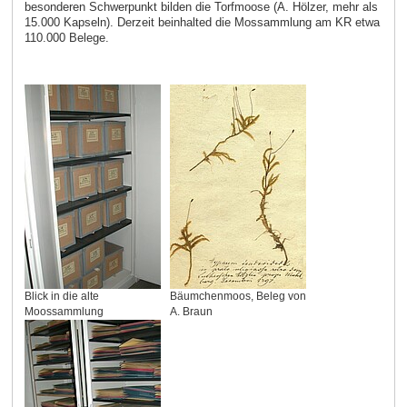
besonderen Schwerpunkt bilden die Torfmoose (A. Hölzer, mehr als
15.000 Kapseln). Derzeit beinhalted die Mossammlung am KR etwa
110.000 Belege.
Blick in die alte
Bäumchenmoos, Beleg von
Moossammlung
A. Braun