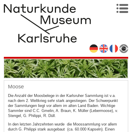
Moose
Die Anzahl der Moosbelege in der Karlsruher Sammlung ist v.a.
nach dem 2. Weltkrieg sehr stark angestiegen. Der Schwerpunkt
der Sammlungen liegt vor allem im alten Land Baden. Wichtige
Sammler sind C.C. Gmelin, A. Braun, K. Müller (Lebermoose), v.
Stengel, G. Philippi, R. Düll.
In den letzten Jahrzehnten wurde die Moossammlung vor allem
durch G. Philippi stark ausgebaut (ca. 60.000 Kapseln). Einen