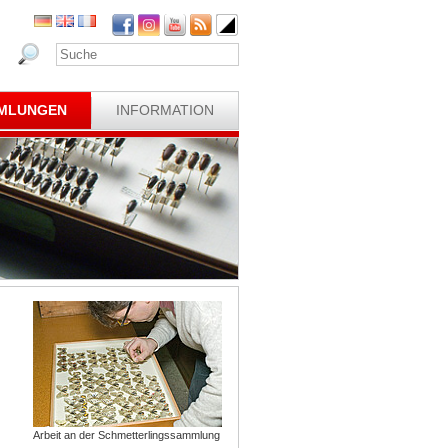
MLUNGEN
INFORMATION
Arbeit an der Schmetterlingssammlung