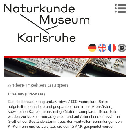
Andere Insekten-Gruppen
Libellen (Odonata)
Die Libellensammlung umfaßt etwa 7.000 Exemplare. Sie ist
aufgeteilt in genadelte und gespannte Tiere in Insektenkästen,
sowie einen Karteischrank mit getüteten Exemplaren. Beide Teile
wurden vor kurzem neu aufgestellt und auf Artenebene erfasst. Ein
Großteil der Bestände stammt aus den wertvollen Sammlungen von
K. Kormann und G. Jurzitza, die dem SMNK gespendet wurden.