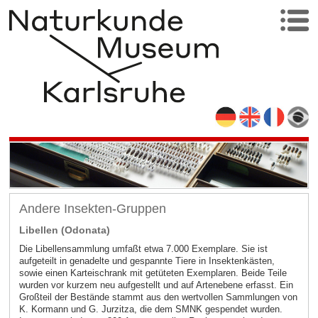
Andere Insekten-Gruppen
Libellen (Odonata)
Die Libellensammlung umfaßt etwa 7.000 Exemplare. Sie ist
aufgeteilt in genadelte und gespannte Tiere in Insektenkästen,
sowie einen Karteischrank mit getüteten Exemplaren. Beide Teile
wurden vor kurzem neu aufgestellt und auf Artenebene erfasst. Ein
Großteil der Bestände stammt aus den wertvollen Sammlungen von
K. Kormann und G. Jurzitza, die dem SMNK gespendet wurden.