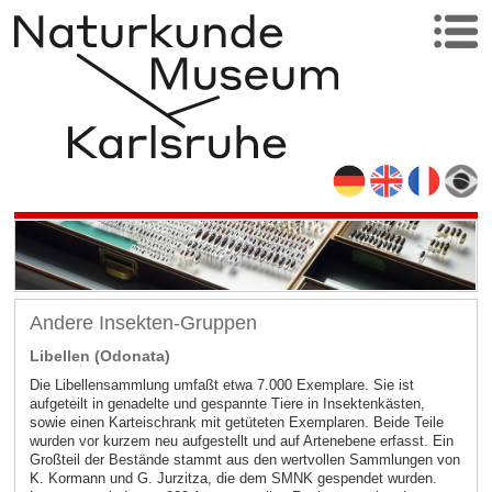
Andere Insekten-Gruppen
Libellen (Odonata)
Die Libellensammlung umfaßt etwa 7.000 Exemplare. Sie ist
aufgeteilt in genadelte und gespannte Tiere in Insektenkästen,
sowie einen Karteischrank mit getüteten Exemplaren. Beide Teile
wurden vor kurzem neu aufgestellt und auf Artenebene erfasst. Ein
Großteil der Bestände stammt aus den wertvollen Sammlungen von
K. Kormann und G. Jurzitza, die dem SMNK gespendet wurden.