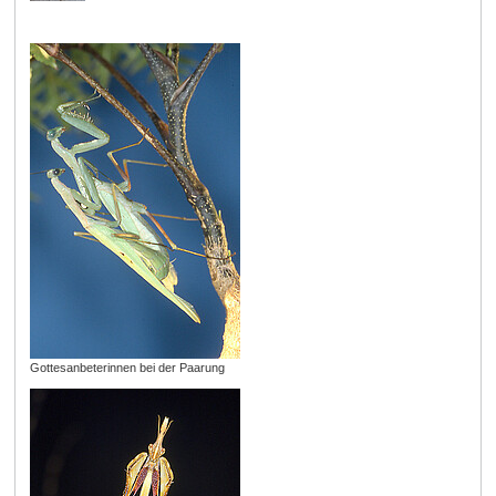
Gottesanbeterinnen bei der Paarung