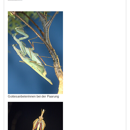
Gottesanbeterinnen bei der Paarung