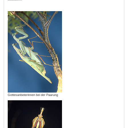
Gottesanbeterinnen bei der Paarung