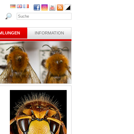
MLUNGEN
INFORMATION