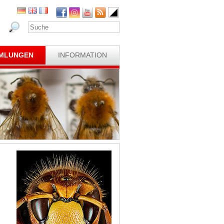
MLUNGEN
INFORMATION