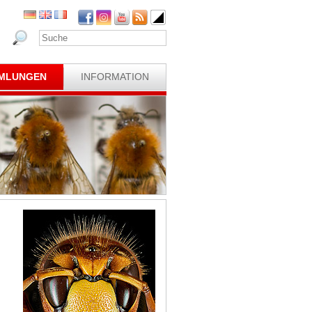
MLUNGEN
INFORMATION