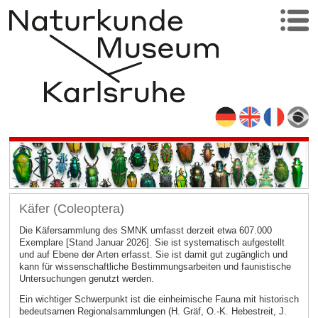
Käfer (Coleoptera)
Die Käfersammlung des SMNK umfasst derzeit etwa 607.000
Exemplare [Stand Januar 2026]. Sie ist systematisch aufgestellt
und auf Ebene der Arten erfasst. Sie ist damit gut zugänglich und
kann für wissenschaftliche Bestimmungsarbeiten und faunistische
Untersuchungen genutzt werden.
Ein wichtiger Schwerpunkt ist die einheimische Fauna mit historisch
bedeutsamen Regionalsammlungen (H. Gräf, O.-K. Hebestreit, J.