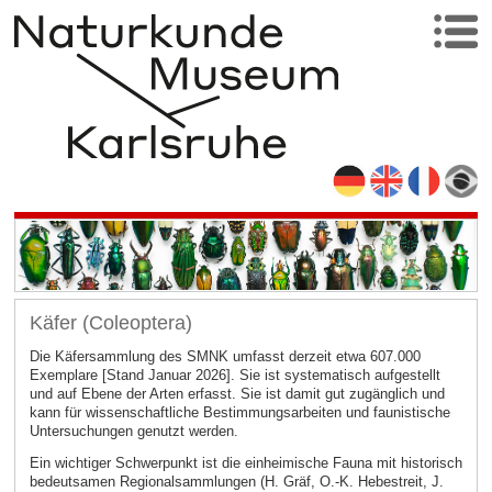
Käfer (Coleoptera)
Die Käfersammlung des SMNK umfasst derzeit etwa 607.000
Exemplare [Stand Januar 2026]. Sie ist systematisch aufgestellt
und auf Ebene der Arten erfasst. Sie ist damit gut zugänglich und
kann für wissenschaftliche Bestimmungsarbeiten und faunistische
Untersuchungen genutzt werden.
Ein wichtiger Schwerpunkt ist die einheimische Fauna mit historisch
bedeutsamen Regionalsammlungen (H. Gräf, O.-K. Hebestreit, J.