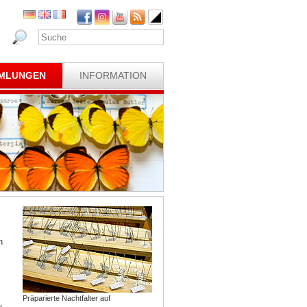
MLUNGEN
INFORMATION
n
Präparierte Nachtfalter auf