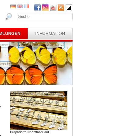
MLUNGEN
INFORMATION
n
Präparierte Nachtfalter auf