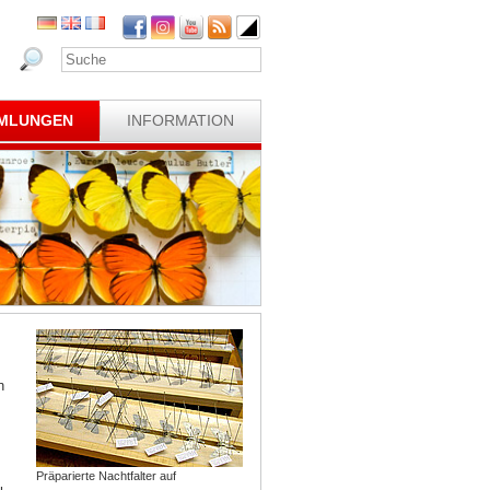
MLUNGEN
INFORMATION
n
Präparierte Nachtfalter auf