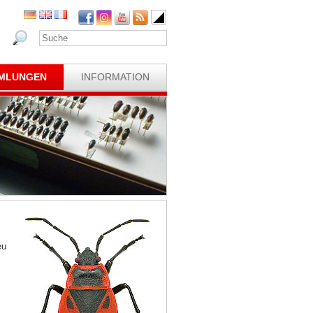
MLUNGEN
INFORMATION
eu