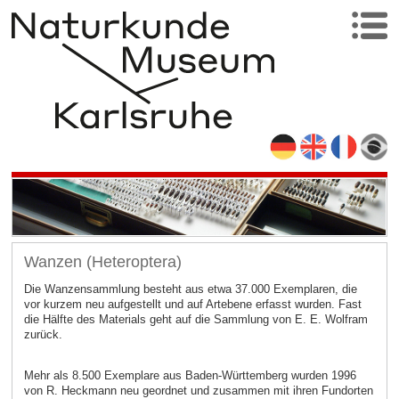
Wanzen (Heteroptera)
Die Wanzensammlung besteht aus etwa 37.000 Exemplaren, die
vor kurzem neu aufgestellt und auf Artebene erfasst wurden. Fast
die Hälfte des Materials geht auf die Sammlung von E. E. Wolfram
zurück.
Mehr als 8.500 Exemplare aus Baden-Württemberg wurden 1996
von R. Heckmann neu geordnet und zusammen mit ihren Fundorten