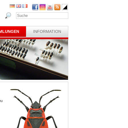
MLUNGEN
INFORMATION
eu