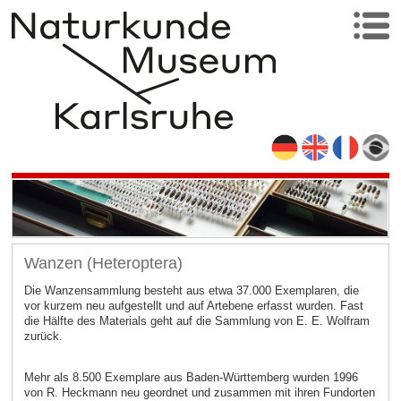
Wanzen (Heteroptera)
Die Wanzensammlung besteht aus etwa 37.000 Exemplaren, die
vor kurzem neu aufgestellt und auf Artebene erfasst wurden. Fast
die Hälfte des Materials geht auf die Sammlung von E. E. Wolfram
zurück.
Mehr als 8.500 Exemplare aus Baden-Württemberg wurden 1996
von R. Heckmann neu geordnet und zusammen mit ihren Fundorten