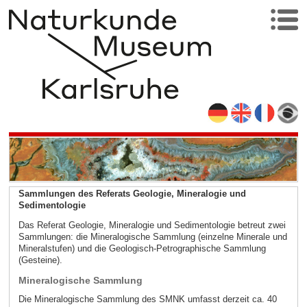
Sammlungen des Referats Geologie, Mineralogie und
Sedimentologie
Das Referat Geologie, Mineralogie und Sedimentologie betreut zwei
Sammlungen: die Mineralogische Sammlung (einzelne Minerale und
Mineralstufen) und die Geologisch-Petrographische Sammlung
(Gesteine).
Mineralogische Sammlung
Die Mineralogische Sammlung des SMNK umfasst derzeit ca. 40