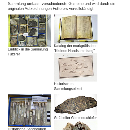
Sammlung umfasst verschiedenste Gesteine und wird durch die
originalen Aufzeichnungen Futterers vervollständigt.
Katalog der markgräfischen
Einblick in die Sammlung
"Kleinen Handsammlung"
Futterer
Historisches
Sammlungsetikett
Gefältelter Glimmerschiefer
Historische Sandproben