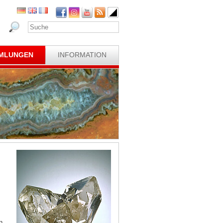
MLUNGEN
INFORMATION
n