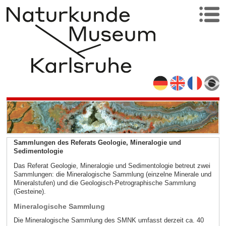
Sammlungen des Referats Geologie, Mineralogie und
Sedimentologie
Das Referat Geologie, Mineralogie und Sedimentologie betreut zwei
Sammlungen: die Mineralogische Sammlung (einzelne Minerale und
Mineralstufen) und die Geologisch-Petrographische Sammlung
(Gesteine).
Mineralogische Sammlung
Die Mineralogische Sammlung des SMNK umfasst derzeit ca. 40