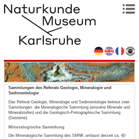
Sammlungen des Referats Geologie, Mineralogie und
Sedimentologie
Das Referat Geologie, Mineralogie und Sedimentologie betreut zwei
Sammlungen: die Mineralogische Sammlung (einzelne Minerale und
Mineralstufen) und die Geologisch-Petrographische Sammlung
(Gesteine).
Mineralogische Sammlung
Die Mineralogische Sammlung des SMNK umfasst derzeit ca. 40