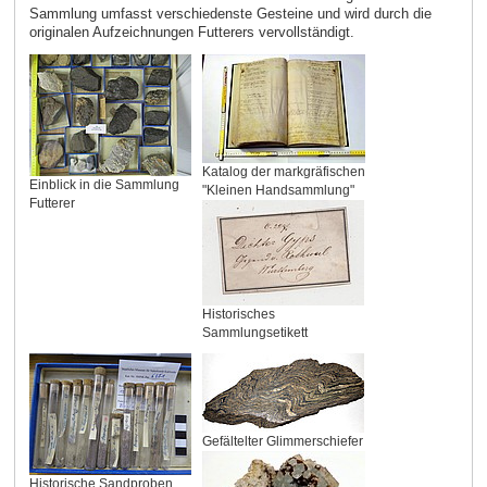
Sammlung umfasst verschiedenste Gesteine und wird durch die
originalen Aufzeichnungen Futterers vervollständigt.
Katalog der markgräfischen
Einblick in die Sammlung
"Kleinen Handsammlung"
Futterer
Historisches
Sammlungsetikett
Gefältelter Glimmerschiefer
Historische Sandproben