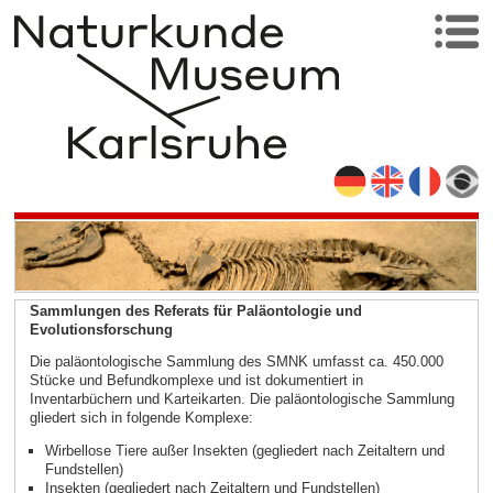
Sammlungen des Referats für Paläontologie und
Evolutionsforschung
Die paläontologische Sammlung des SMNK umfasst ca. 450.000
Stücke und Befundkomplexe und ist dokumentiert in
Inventarbüchern und Karteikarten. Die paläontologische Sammlung
gliedert sich in folgende Komplexe:
Wirbellose Tiere außer Insekten (gegliedert nach Zeitaltern und
Fundstellen)
Insekten (gegliedert nach Zeitaltern und Fundstellen)