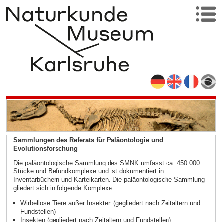
Sammlungen des Referats für Paläontologie und
Evolutionsforschung
Die paläontologische Sammlung des SMNK umfasst ca. 450.000
Stücke und Befundkomplexe und ist dokumentiert in
Inventarbüchern und Karteikarten. Die paläontologische Sammlung
gliedert sich in folgende Komplexe:
Wirbellose Tiere außer Insekten (gegliedert nach Zeitaltern und
Fundstellen)
Insekten (gegliedert nach Zeitaltern und Fundstellen)