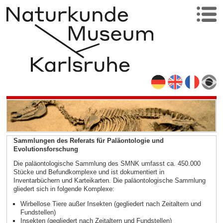
Sammlungen des Referats für Paläontologie und
Evolutionsforschung
Die paläontologische Sammlung des SMNK umfasst ca. 450.000
Stücke und Befundkomplexe und ist dokumentiert in
Inventarbüchern und Karteikarten. Die paläontologische Sammlung
gliedert sich in folgende Komplexe:
Wirbellose Tiere außer Insekten (gegliedert nach Zeitaltern und
Fundstellen)
Insekten (gegliedert nach Zeitaltern und Fundstellen)