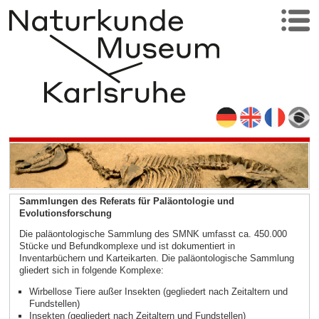
Sammlungen des Referats für Paläontologie und
Evolutionsforschung
Die paläontologische Sammlung des SMNK umfasst ca. 450.000
Stücke und Befundkomplexe und ist dokumentiert in
Inventarbüchern und Karteikarten. Die paläontologische Sammlung
gliedert sich in folgende Komplexe:
Wirbellose Tiere außer Insekten (gegliedert nach Zeitaltern und
Fundstellen)
Insekten (gegliedert nach Zeitaltern und Fundstellen)