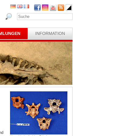
MLUNGEN
INFORMATION
nd