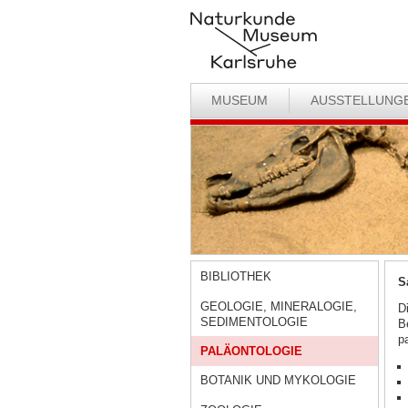
MUSEUM
AUSSTELLUNG
BIBLIOTHEK
S
GEOLOGIE, MINERALOGIE,
D
SEDIMENTOLOGIE
B
p
PALÄONTOLOGIE
BOTANIK UND MYKOLOGIE