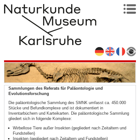
Sammlungen des Referats für Paläontologie und
Evolutionsforschung
Die paläontologische Sammlung des SMNK umfasst ca. 450.000
Stücke und Befundkomplexe und ist dokumentiert in
Inventarbüchern und Karteikarten. Die paläontologische Sammlung
gliedert sich in folgende Komplexe:
Wirbellose Tiere außer Insekten (gegliedert nach Zeitaltern und
Fundstellen)
Insekten (gegliedert nach Zeitaltern und Fundstellen)