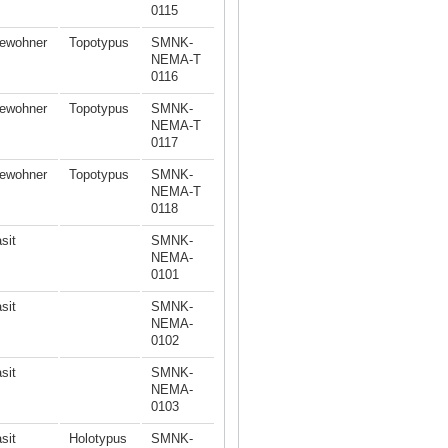
0115
ewohner
Topotypus
SMNK-
NEMA-T
0116
ewohner
Topotypus
SMNK-
NEMA-T
0117
ewohner
Topotypus
SMNK-
NEMA-T
0118
sit
SMNK-
NEMA-
0101
sit
SMNK-
NEMA-
0102
sit
SMNK-
NEMA-
0103
sit
Holotypus
SMNK-