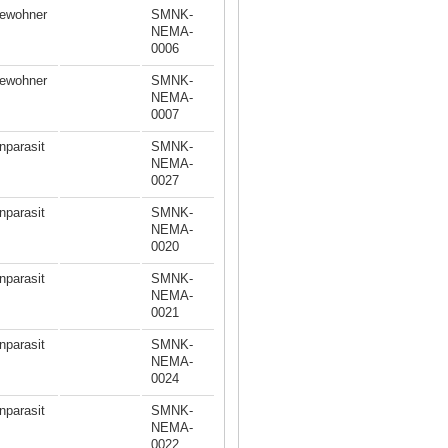
ewohner
SMNK-
NEMA-
0006
ewohner
SMNK-
NEMA-
0007
nparasit
SMNK-
NEMA-
0027
nparasit
SMNK-
NEMA-
0020
nparasit
SMNK-
NEMA-
0021
nparasit
SMNK-
NEMA-
0024
nparasit
SMNK-
NEMA-
0022