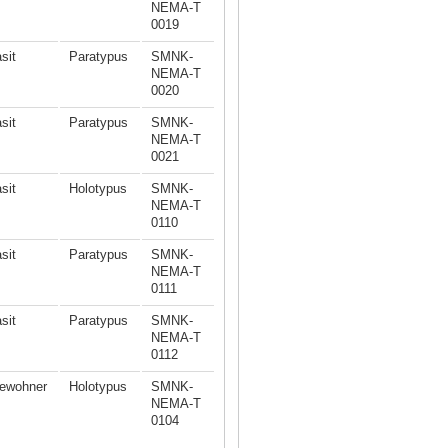
NEMA-T
0019
sit
Paratypus
SMNK-
NEMA-T
0020
sit
Paratypus
SMNK-
NEMA-T
0021
sit
Holotypus
SMNK-
NEMA-T
0110
sit
Paratypus
SMNK-
NEMA-T
0111
sit
Paratypus
SMNK-
NEMA-T
0112
ewohner
Holotypus
SMNK-
NEMA-T
0104