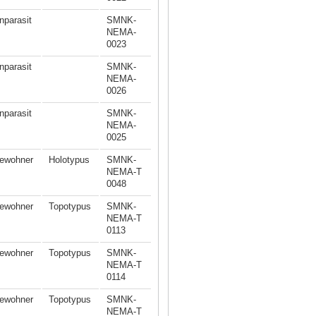
nparasit
SMNK-
NEMA-
0023
nparasit
SMNK-
NEMA-
0026
nparasit
SMNK-
NEMA-
0025
ewohner
Holotypus
SMNK-
NEMA-T
0048
ewohner
Topotypus
SMNK-
NEMA-T
0113
ewohner
Topotypus
SMNK-
NEMA-T
0114
ewohner
Topotypus
SMNK-
NEMA-T