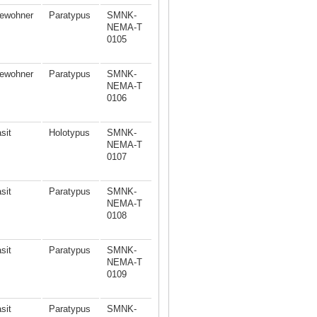
ewohner
Paratypus
SMNK-
NEMA-T
0105
ewohner
Paratypus
SMNK-
NEMA-T
0106
sit
Holotypus
SMNK-
NEMA-T
0107
sit
Paratypus
SMNK-
NEMA-T
0108
sit
Paratypus
SMNK-
NEMA-T
0109
sit
Paratypus
SMNK-