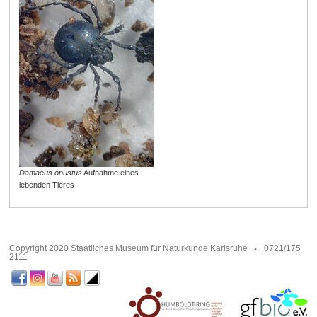
Damaeus onustus
Aufnahme eines
lebenden Tieres
Copyright 2020 Staatliches Museum für Naturkunde Karlsruhe
0721/175
2111