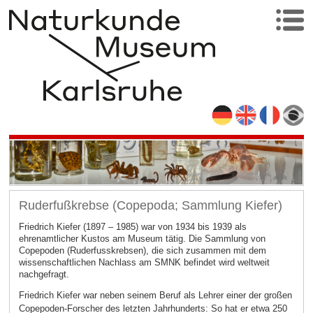
Ruderfußkrebse (Copepoda; Sammlung Kiefer)
Friedrich Kiefer (1897 – 1985) war von 1934 bis 1939 als
ehrenamtlicher Kustos am Museum tätig. Die Sammlung von
Copepoden (Ruderfusskrebsen), die sich zusammen mit dem
wissenschaftlichen Nachlass am SMNK befindet wird weltweit
nachgefragt.
Friedrich Kiefer war neben seinem Beruf als Lehrer einer der großen
Copepoden-Forscher des letzten Jahrhunderts: So hat er etwa 250