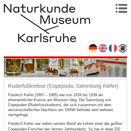
Ruderfußkrebse (Copepoda; Sammlung Kiefer)
Friedrich Kiefer (1897 – 1985) war von 1934 bis 1939 als
ehrenamtlicher Kustos am Museum tätig. Die Sammlung von
Copepoden (Ruderfusskrebsen), die sich zusammen mit dem
wissenschaftlichen Nachlass am SMNK befindet wird weltweit
nachgefragt.
Friedrich Kiefer war neben seinem Beruf als Lehrer einer der großen
Copepoden-Forscher des letzten Jahrhunderts: So hat er etwa 250