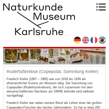
Ruderfußkrebse (Copepoda; Sammlung Kiefer)
Friedrich Kiefer (1897 – 1985) war von 1934 bis 1939 als
ehrenamtlicher Kustos am Museum tätig. Die Sammlung von
Copepoden (Ruderfusskrebsen), die sich zusammen mit dem
wissenschaftlichen Nachlass am SMNK befindet wird weltweit
nachgefragt.
Friedrich Kiefer war neben seinem Beruf als Lehrer einer der großen
Copepoden-Forscher des letzten Jahrhunderts: So hat er etwa 250