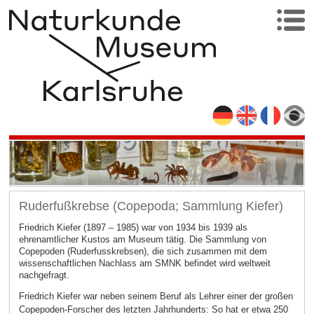
Ruderfußkrebse (Copepoda; Sammlung Kiefer)
Friedrich Kiefer (1897 – 1985) war von 1934 bis 1939 als
ehrenamtlicher Kustos am Museum tätig. Die Sammlung von
Copepoden (Ruderfusskrebsen), die sich zusammen mit dem
wissenschaftlichen Nachlass am SMNK befindet wird weltweit
nachgefragt.
Friedrich Kiefer war neben seinem Beruf als Lehrer einer der großen
Copepoden-Forscher des letzten Jahrhunderts: So hat er etwa 250