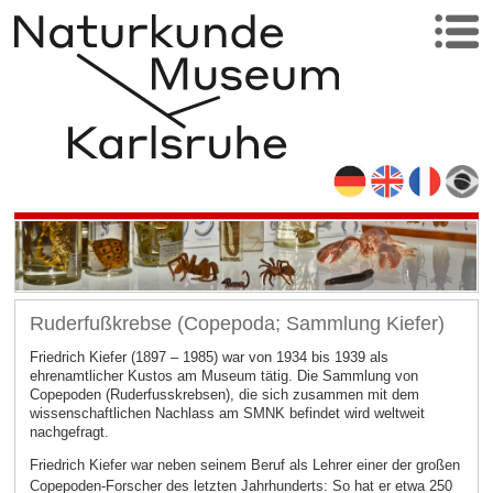
Ruderfußkrebse (Copepoda; Sammlung Kiefer)
Friedrich Kiefer (1897 – 1985) war von 1934 bis 1939 als
ehrenamtlicher Kustos am Museum tätig. Die Sammlung von
Copepoden (Ruderfusskrebsen), die sich zusammen mit dem
wissenschaftlichen Nachlass am SMNK befindet wird weltweit
nachgefragt.
Friedrich Kiefer war neben seinem Beruf als Lehrer einer der großen
Copepoden-Forscher des letzten Jahrhunderts: So hat er etwa 250