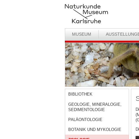
MUSEUM
AUSSTELLUNG
BIBLIOTHEK
S
GEOLOGIE, MINERALOGIE,
D
SEDIMENTOLOGIE
(
PALÄONTOLOGIE
(
D
BOTANIK UND MYKOLOGIE