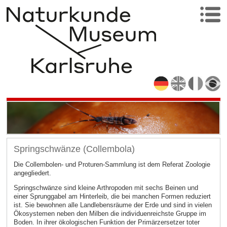
Springschwänze (Collembola)
Die Collembolen- und Proturen-Sammlung ist dem Referat Zoologie
angegliedert.
Springschwänze sind kleine Arthropoden mit sechs Beinen und
einer Sprunggabel am Hinterleib, die bei manchen Formen reduziert
ist. Sie bewohnen alle Landlebensräume der Erde und sind in vielen
Ökosystemen neben den Milben die individuenreichste Gruppe im
Boden. In ihrer ökologischen Funktion der Primärzersetzer toter