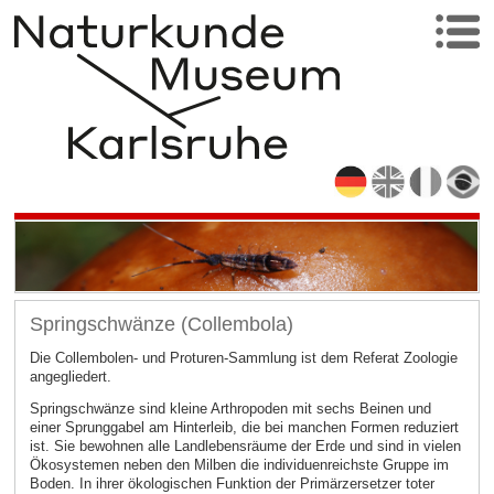
Springschwänze (Collembola)
Die Collembolen- und Proturen-Sammlung ist dem Referat Zoologie
angegliedert.
Springschwänze sind kleine Arthropoden mit sechs Beinen und
einer Sprunggabel am Hinterleib, die bei manchen Formen reduziert
ist. Sie bewohnen alle Landlebensräume der Erde und sind in vielen
Ökosystemen neben den Milben die individuenreichste Gruppe im
Boden. In ihrer ökologischen Funktion der Primärzersetzer toter