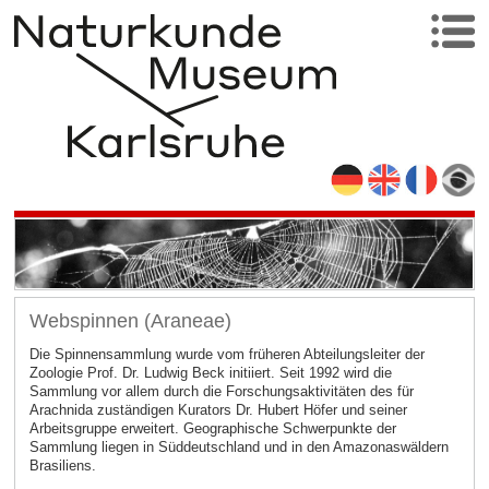
Webspinnen (Araneae)
Die Spinnensammlung wurde vom früheren Abteilungsleiter der
Zoologie Prof. Dr. Ludwig Beck initiiert. Seit 1992 wird die
Sammlung vor allem durch die Forschungsaktivitäten des für
Arachnida zuständigen Kurators Dr. Hubert Höfer und seiner
Arbeitsgruppe erweitert. Geographische Schwerpunkte der
Sammlung liegen in Süddeutschland und in den Amazonaswäldern
Brasiliens.