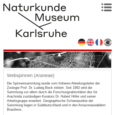
Webspinnen (Araneae)
Die Spinnensammlung wurde vom früheren Abteilungsleiter der
Zoologie Prof. Dr. Ludwig Beck initiiert. Seit 1992 wird die
Sammlung vor allem durch die Forschungsaktivitäten des für
Arachnida zuständigen Kurators Dr. Hubert Höfer und seiner
Arbeitsgruppe erweitert. Geographische Schwerpunkte der
Sammlung liegen in Süddeutschland und in den Amazonaswäldern
Brasiliens.