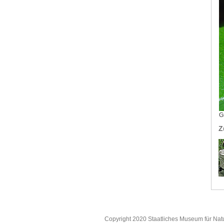
G
Z
Copyright 2020 Staatliches Museum für Nat