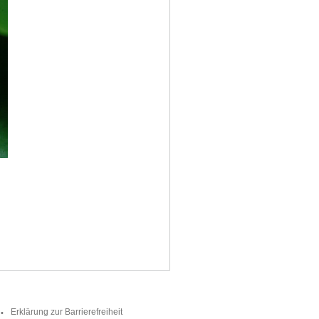
Erklärung zur Barrierefreiheit