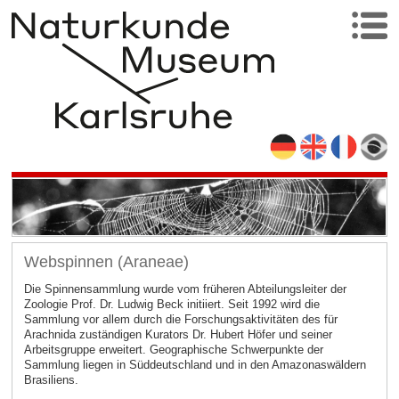
Webspinnen (Araneae)
Die Spinnensammlung wurde vom früheren Abteilungsleiter der
Zoologie Prof. Dr. Ludwig Beck initiiert. Seit 1992 wird die
Sammlung vor allem durch die Forschungsaktivitäten des für
Arachnida zuständigen Kurators Dr. Hubert Höfer und seiner
Arbeitsgruppe erweitert. Geographische Schwerpunkte der
Sammlung liegen in Süddeutschland und in den Amazonaswäldern
Brasiliens.