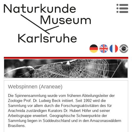
Webspinnen (Araneae)
Die Spinnensammlung wurde vom früheren Abteilungsleiter der
Zoologie Prof. Dr. Ludwig Beck initiiert. Seit 1992 wird die
Sammlung vor allem durch die Forschungsaktivitäten des für
Arachnida zuständigen Kurators Dr. Hubert Höfer und seiner
Arbeitsgruppe erweitert. Geographische Schwerpunkte der
Sammlung liegen in Süddeutschland und in den Amazonaswäldern
Brasiliens.