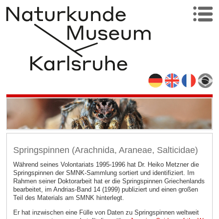
Springspinnen (Arachnida, Araneae, Salticidae)
Während seines Volontariats 1995-1996 hat Dr. Heiko Metzner die
Springspinnen der SMNK-Sammlung sortiert und identifiziert. Im
Rahmen seiner Doktorarbeit hat er die Springspinnen Griechenlands
bearbeitet, im Andrias-Band 14 (1999) publiziert und einen großen
Teil des Materials am SMNK hinterlegt.
Er hat inzwischen eine Fülle von Daten zu Springspinnen weltweit