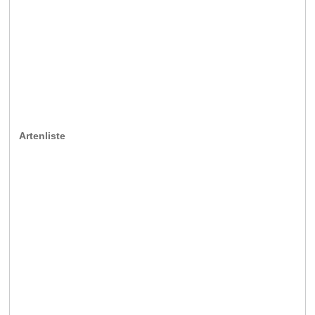
Artenliste