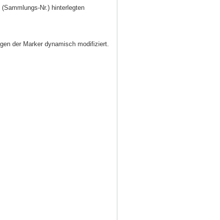
(Sammlungs-Nr.) hinterlegten
gen der Marker dynamisch modifiziert.