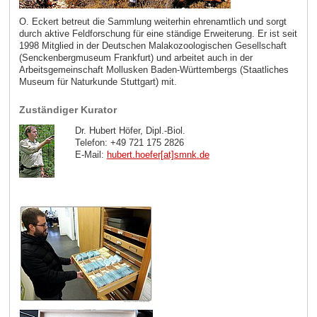
O. Eckert betreut die Sammlung weiterhin ehrenamtlich und sorgt
durch aktive Feldforschung für eine ständige Erweiterung. Er ist seit
1998 Mitglied in der Deutschen Malakozoologischen Gesellschaft
(Senckenbergmuseum Frankfurt) und arbeitet auch in der
Arbeitsgemeinschaft Mollusken Baden-Württembergs (Staatliches
Museum für Naturkunde Stuttgart) mit.
Zuständiger Kurator
Dr. Hubert Höfer, Dipl.-Biol.
Telefon: +49 721 175 2826
E-Mail:
hubert.hoefer[at]smnk
.
de