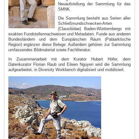
Neuaufstellung der Sammlung für das
SMNK.
Die Sammlung besteht aus Serien aller
Schließmundschnecken-Arten
(Clausiliidae) Baden-Württembergs mit
exakten Fundstellennachweisen und Metadaten. Funde aus anderen
Bundesländern und dem Europäischen Raum (Paläarktische
Region) ergänzen diese Belege. Außerdem gehören zur Sammlung
umfassendes Bildmaterial sowie Fachliteratur.
In Zusammenarbeit mit dem Kurator Hubert Höfer, dem
Datenkurator Florian Raub und Eileen Nguyen wird die Sammlung
aufgearbeitet, in Diversity Workbench digitalisiert und mobilisiert.