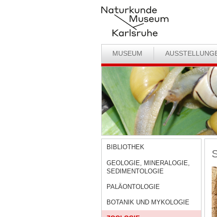
MUSEUM
AUSSTELLUNG
BIBLIOTHEK
S
GEOLOGIE, MINERALOGIE,
SEDIMENTOLOGIE
PALÄONTOLOGIE
BOTANIK UND MYKOLOGIE